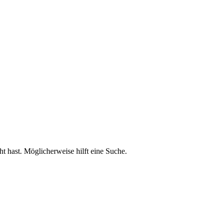
ht hast. Möglicherweise hilft eine Suche.