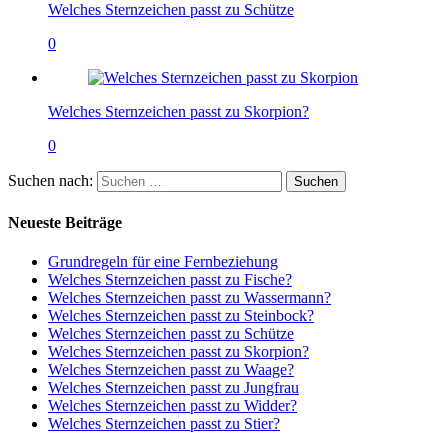
Welches Sternzeichen passt zu Schütze
0
Welches Sternzeichen passt zu Skorpion?
0
Suchen nach:
Neueste Beiträge
Grundregeln für eine Fernbeziehung
Welches Sternzeichen passt zu Fische?
Welches Sternzeichen passt zu Wassermann?
Welches Sternzeichen passt zu Steinbock?
Welches Sternzeichen passt zu Schütze
Welches Sternzeichen passt zu Skorpion?
Welches Sternzeichen passt zu Waage?
Welches Sternzeichen passt zu Jungfrau
Welches Sternzeichen passt zu Widder?
Welches Sternzeichen passt zu Stier?