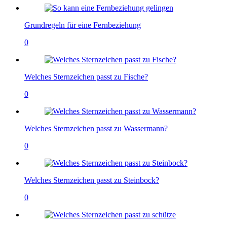
Grundregeln für eine Fernbeziehung
0
Welches Sternzeichen passt zu Fische?
0
Welches Sternzeichen passt zu Wassermann?
0
Welches Sternzeichen passt zu Steinbock?
0