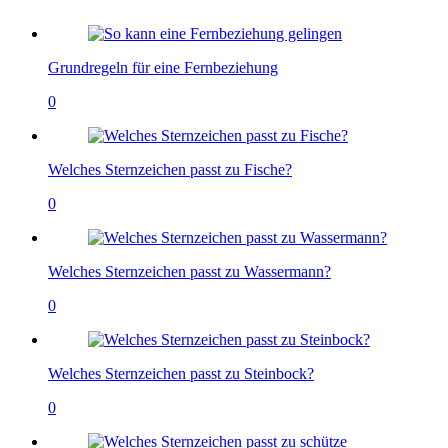
Grundregeln für eine Fernbeziehung
0
Welches Sternzeichen passt zu Fische?
0
Welches Sternzeichen passt zu Wassermann?
0
Welches Sternzeichen passt zu Steinbock?
0