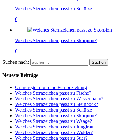
Welches Sternzeichen passt zu Schütze
0
Welches Sternzeichen passt zu Skorpion?
0
Suchen nach:
Neueste Beiträge
Grundregeln für eine Fernbeziehung
Welches Sternzeichen passt zu Fische?
Welches Sternzeichen passt zu Wassermann?
Welches Sternzeichen passt zu Steinbock?
Welches Sternzeichen passt zu Schütze
Welches Sternzeichen passt zu Skorpion?
Welches Sternzeichen passt zu Waage?
Welches Sternzeichen passt zu Jungfrau
Welches Sternzeichen passt zu Widder?
Welches Sternzeichen passt zu Stier?