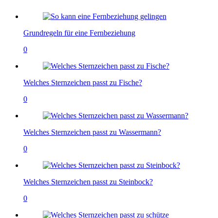
Grundregeln für eine Fernbeziehung
0
Welches Sternzeichen passt zu Fische?
0
Welches Sternzeichen passt zu Wassermann?
0
Welches Sternzeichen passt zu Steinbock?
0