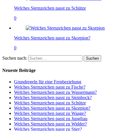
Welches Sternzeichen passt zu Schütze
0
Welches Sternzeichen passt zu Skorpion?
0
Suchen nach:
Neueste Beiträge
Grundregeln für eine Fernbeziehung
Welches Sternzeichen passt zu Fische?
Welches Sternzeichen passt zu Wassermann?
Welches Sternzeichen passt zu Steinbock?
Welches Sternzeichen passt zu Schütze
Welches Sternzeichen passt zu Skorpion?
Welches Sternzeichen passt zu Waage?
Welches Sternzeichen passt zu Jungfrau
Welches Sternzeichen passt zu Widder?
Welches Sternzeichen passt zu Stier?